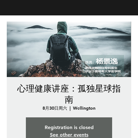
心理健康讲座：孤独星球指
南
8月30日周六
  |  
Wellington
Registration is closed
See other events