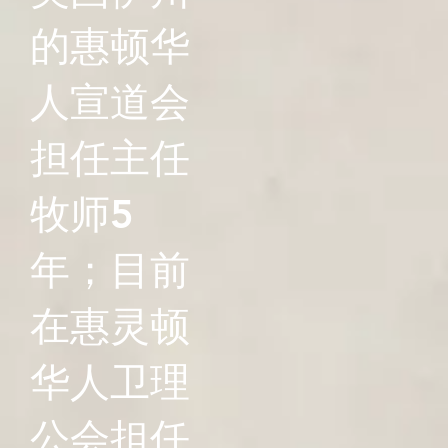
的惠顿华
人宣道会
担任主任
牧师5
年；目前
在惠灵顿
华人卫理
公会担任