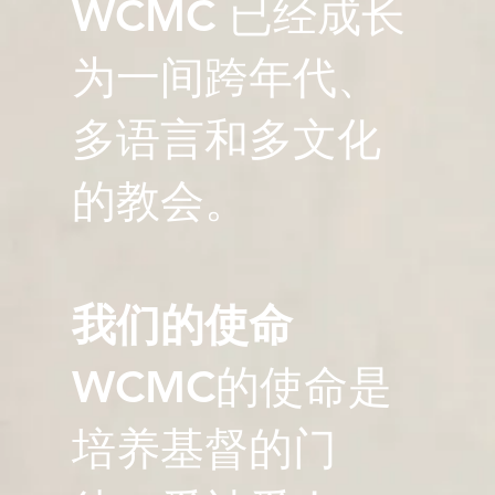
WCMC 已经成长
为一间跨年代、
多语言和多文化
的教会。
我们的使命
WCMC的使命是
培养基督的门