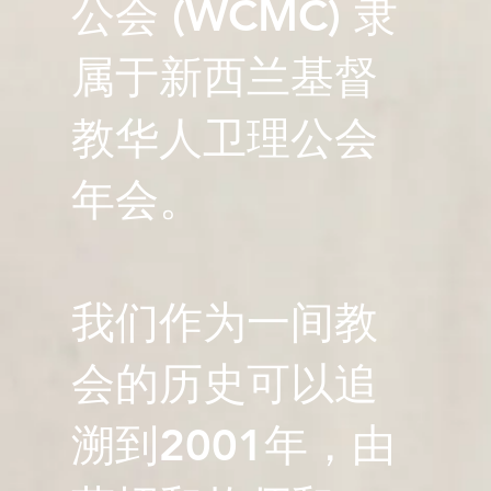
公会 (WCMC) 隶
属于新西兰基督
教华人卫理公会
年会。
我们作为一间教
会的历史可以追
溯到2001年，由