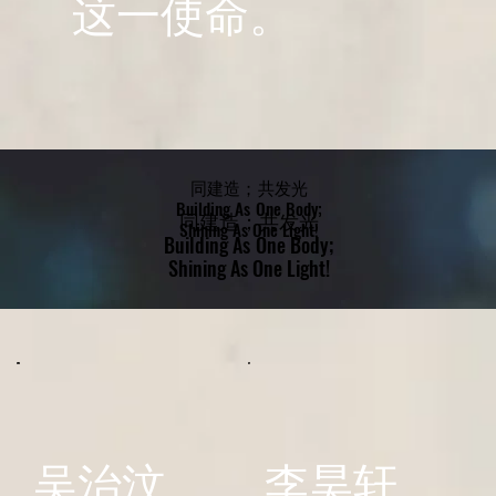
这一使命。
同建造；共发光
同建造；共发光
Building As One Body;
Building As One Body;
同建造；共发光
同建造；共发光
Shining As One Light!
Shining As One Light!
Building As One Body;
Building As One Body;
Shining As One Light!
Shining As One Light!
吴治汶
李昊轩