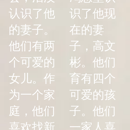
认识了他
识了他现
的妻子。
在的妻
他们有两
子，高文
个可爱的
彬。他们
女儿。作
育有四个
为一个家
可爱的孩
庭，他们
子。他们
喜欢找新
一家人喜