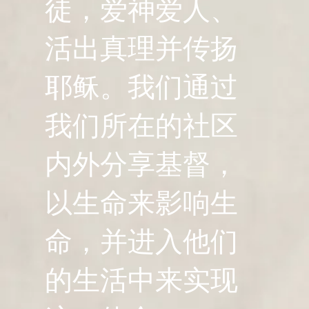
徒，爱神爱人、
活出真理并传扬
耶稣。我们通过
我们所在的社区
内外分享基督，
以生命来影响生
命，并进入他们
的生活中来实现