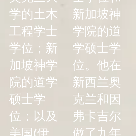
学的土木
新加坡神
工程学士
学院的道
学位；新
学硕士学
加坡神学
位。他在
院的道学
新西兰奥
硕士学
克兰和因
位；以及
弗卡吉尔
美国(伊
做了九年