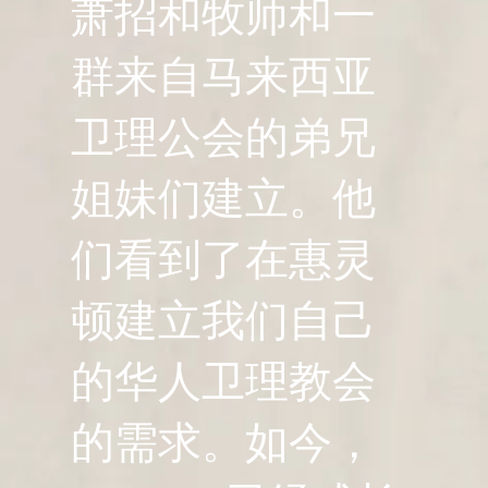
萧招和牧师和一
群来自马来西亚
卫理公会的弟兄
姐妹们建立。他
们看到了在惠灵
顿建立我们自己
的华人卫理教会
的需求。如今，